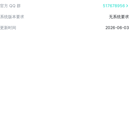
创造更多美味吧！
官方 QQ 群
517678956
系统版本要求
无系统要求
更新时间
2026-06-03