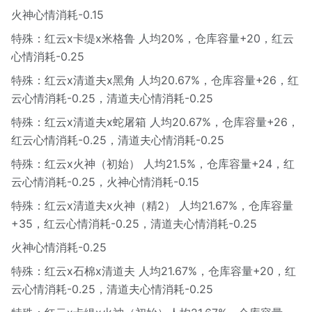
火神心情消耗-0.15
特殊：红云x卡缇x米格鲁 人均20%，仓库容量+20，红云
心情消耗-0.25
特殊：红云x清道夫x黑角 人均20.67%，仓库容量+26，红
云心情消耗-0.25，清道夫心情消耗-0.25
特殊：红云x清道夫x蛇屠箱 人均20.67%，仓库容量+26，
红云心情消耗-0.25，清道夫心情消耗-0.25
特殊：红云x火神（初始） 人均21.5%，仓库容量+24，红
云心情消耗-0.25，火神心情消耗-0.15
特殊：红云x清道夫x火神（精2） 人均21.67%，仓库容量
+35，红云心情消耗-0.25，清道夫心情消耗-0.25
火神心情消耗-0.25
特殊：红云x石棉x清道夫 人均21.67%，仓库容量+20，红
云心情消耗-0.25，清道夫心情消耗-0.25