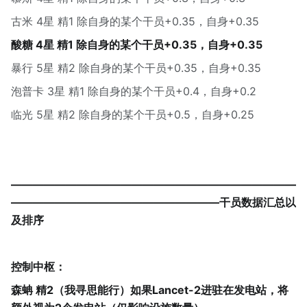
古米 4星 精1 除自身的某个干员+0.35，自身+0.35
酸糖 4星 精1 除自身的某个干员+0.35，自身+0.35
暴行 5星 精2 除自身的某个干员+0.35，自身+0.35
泡普卡 3星 精1 除自身的某个干员+0.4，自身+0.2
临光 5星 精2 除自身的某个干员+0.5，自身+0.25
——————————————————————————
———————————————————干员数据汇总以
及排序
控制中枢：
森蚺 精2（我寻思能行）如果Lancet-2进驻在发电站，将