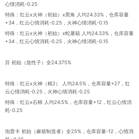
心情消耗-0.25
特殊：红云x火神（初始）x黑角 人均24.33%，仓库容量
+34，红云心情消耗-0.25，火神心情消耗-0.15
特殊：红云x火神（初始）x蛇屠箱 人均24.33%，仓库容量
+34，红云心情消耗-0.25，火神心情消耗-0.15
芬 初始（急性子）全24.375%
特殊：红云x火神（精2） 人均24.5%，仓库容量+27，红
云心情消耗-0.25，火神心情消耗-0.25
特殊：红云x石棉 人均24.5%，仓库容量+12，红云心情消
耗-0.25
泡普卡 初始（麻烦制造者）全25%，仓库容量-12，心情消