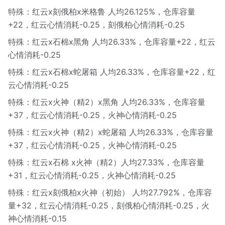
特殊：红云x刻俄柏x米格鲁 人均26.125%，仓库容量
+22，红云心情消耗-0.25，刻俄柏心情消耗-0.25
特殊：红云x石棉x黑角 人均26.33%，仓库容量+22，红云
心情消耗-0.25
特殊：红云x石棉x蛇屠箱 人均26.33%，仓库容量+22，红
云心情消耗-0.25
特殊：红云x火神（精2）x黑角 人均26.33%，仓库容量
+37，红云心情消耗-0.25，火神心情消耗-0.25
特殊：红云x火神（精2）x蛇屠箱 人均26.33%，仓库容量
+37，红云心情消耗-0.25，火神心情消耗-0.25
特殊：红云x石棉 x火神（精2）人均27.33%，仓库容量
+31，红云心情消耗-0.25，火神心情消耗-0.25
特殊：红云x刻俄柏x火神（初始） 人均27.792%，仓库容
量+32，红云心情消耗-0.25，刻俄柏心情消耗-0.25，火
神心情消耗-0.15