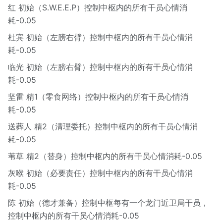
红 初始（S.W.E.E.P）控制中枢内的所有干员心情消
耗-0.05
杜宾 初始（左膀右臂）控制中枢内的所有干员心情消
耗-0.05
临光 初始（左膀右臂）控制中枢内的所有干员心情消
耗-0.05
坚雷 精1（零食网络）控制中枢内的所有干员心情消
耗-0.05
送葬人 精2（清理委托）控制中枢内的所有干员心情消
耗-0.05
苇草 精2（替身）控制中枢内的所有干员心情消耗-0.05
灰喉 初始（必要责任）控制中枢内的所有干员心情消
耗-0.05
陈 初始（德才兼备）控制中枢每有一个龙门近卫局干员，
控制中枢内的所有干员心情消耗-0.05