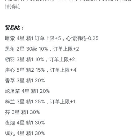
情消耗
贸易站：
暗索 4星 精1 订单上限+5，心情消耗-0.25
黑角 2星 30级 10%，订单上限+2
翎羽 3星 精1 10%，订单上限+2
崖心 5星 精2 15%，订单上限+4
香草 3星 精1 20%
蛇屠箱 4星 精1 20%
梓兰 3星 精1 25%，订单上限+1
芬 3星 精1 30%
夜烟 4星 精1 30%
缠丸 4星 精1 30%