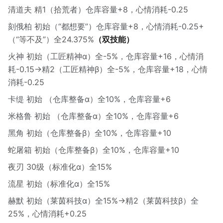
清道夫 精1（拾荒者）仓库容量+8，心情消耗-0.25
刻俄柏 初始（“都想要”）仓库容量+8，心情消耗-0.25+
（“等不及”）全24.375%
（双技能）
火神 初始（工匠精神α）全-5%，仓库容量+16，心情消
耗-0.15→精2（工匠精神β）全-5%，仓库容量+18，心情
消耗-0.25
卡缇 初始 （仓库整备α）全10%，仓库容量+6
米格鲁 初始 （仓库整备α）全10%，仓库容量+6
黑角 初始（仓库整备β）全10%，仓库容量+10
蛇屠箱 初始（仓库整备β）全10%，仓库容量+10
夜刃 30级（标准化α）全15%
流星 初始（标准化α）全15%
赫默 初始（莱茵科技α）全15%→精2（莱茵科技β）全
25%，心情消耗+0.25