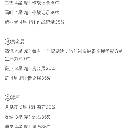
白雪 4星 精1 作战记录30%
霜叶 4星 精1 作战记录30%
断罪者 4星 精1 作战记录35%
③贵金属
清流 4星 精1 每有一个贸易站，当前制造站贵金属类配方的
生产力+20%
斑点 3星 精1 贵金属30%
砾 4星 精1 贵金属35%
④源石
月见夜 3星 精1 源石30%
炎熔 3星 精1 源石35%
地灵 4星 精1 源石35%