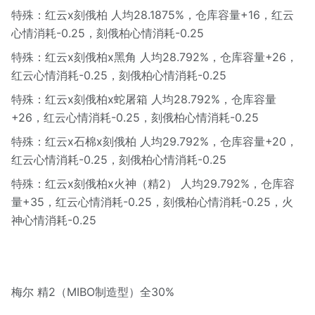
特殊：红云x刻俄柏 人均28.1875%，仓库容量+16，红云
心情消耗-0.25，刻俄柏心情消耗-0.25
特殊：红云x刻俄柏x黑角 人均28.792%，仓库容量+26，
红云心情消耗-0.25，刻俄柏心情消耗-0.25
特殊：红云x刻俄柏x蛇屠箱 人均28.792%，仓库容量
+26，红云心情消耗-0.25，刻俄柏心情消耗-0.25
特殊：红云x石棉x刻俄柏 人均29.792%，仓库容量+20，
红云心情消耗-0.25，刻俄柏心情消耗-0.25
特殊：红云x刻俄柏x火神（精2） 人均29.792%，仓库容
量+35，红云心情消耗-0.25，刻俄柏心情消耗-0.25，火
神心情消耗-0.25
梅尔 精2（MIBO制造型）全30%