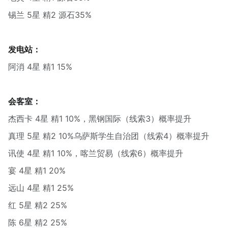
锡兰 5星 精2 源石35%
发电站：
阿消 4星 精1 15%
会客室：
杰西卡 4星 精1 10%，黑钢国际（线索3）概率提升
真理 5星 精2 10%乌萨斯学生自治团（线索4）概率提升
讯使 4星 精1 10%，喀兰贸易（线索6）概率提升
宴 4星 精1 20%
远山 4星 精1 25%
红 5星 精2 25%
陈 6星 精2 25%