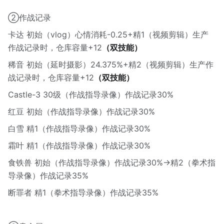
②作战记录
卡达 初始（vlog）心情消耗-0.25+精1（视频剪辑）生产
作战记录时，仓库容量+12
（双技能）
稀音 初始（延时摄影）24.375%+精2（视频剪辑）生产作
战记录时，仓库容量+12
（双技能）
Castle-3 30级（作战指导录像）作战记录30%
红豆 初始（作战指导录像）作战记录30%
白雪 精1（作战指导录像）作战记录30%
霜叶 精1（作战指导录像）作战记录30%
食铁兽 初始（作战指导录像）作战记录30%→精2（拳术指
导录像）作战记录35%
断罪者 精1（拳术指导录像）作战记录35%