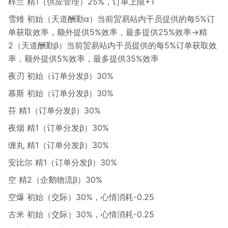
梓兰 精1（供应管理）25%，订单上限+1
雪雉 初始（天道酬勤α）当前贸易站内干员提供的每5%订
单获取效率，额外提供5%效率，最多提供25%效率→精
2（天道酬勤β）当前贸易站内干员提供的每5%订单获取效
率，额外提供5%效率，最多提供35%效率
夜刃 初始（订单分发β）30%
慕斯 初始（订单分发β）30%
芬 精1（订单分发β）30%
夜烟 精1（订单分发β）30%
缠丸 精1（订单分发β）30%
安比尔 精1（订单分发β）30%
空 精2（企鹅物流β）30%
空爆 初始（交际）30%，心情消耗-0.25
古米 初始（交际）30%，心情消耗-0.25