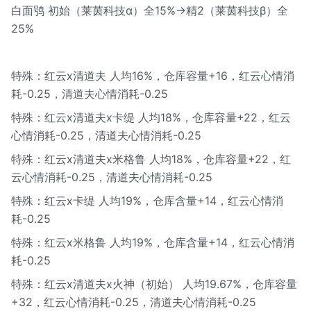
白面鸮 初始（莱茵科技α）全15%→精2（莱茵科技β）全
25%
特殊：红云x清道夫 人均16%，仓库容量+16，红云心情消
耗-0.25，清道夫心情消耗-0.25
特殊：红云x清道夫x卡缇 人均18%，仓库容量+22，红云
心情消耗-0.25，清道夫心情消耗-0.25
特殊：红云x清道夫x米格鲁 人均18%，仓库容量+22，红
云心情消耗-0.25，清道夫心情消耗-0.25
特殊：红云x卡缇 人均19%，仓库含量+14，红云心情消
耗-0.25
特殊：红云x米格鲁 人均19%，仓库含量+14，红云心情消
耗-0.25
特殊：红云x清道夫x火神（初始） 人均19.67%，仓库容量
+32，红云心情消耗-0.25，清道夫心情消耗-0.25