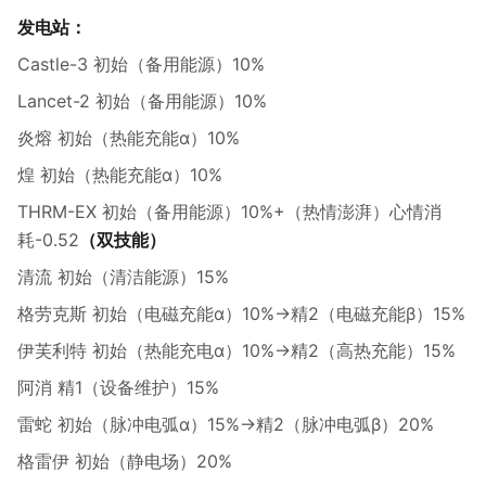
发电站：
Castle-3 初始（备用能源）10%
Lancet-2 初始（备用能源）10%
炎熔 初始（热能充能α）10%
煌 初始（热能充能α）10%
THRM-EX 初始（备用能源）10%+（热情澎湃）心情消
耗-0.52
（双技能）
清流 初始（清洁能源）15%
格劳克斯 初始（电磁充能α）10%→精2（电磁充能β）15%
伊芙利特 初始（热能充电α）10%→精2（高热充能）15%
阿消 精1（设备维护）15%
雷蛇 初始（脉冲电弧α）15%→精2（脉冲电弧β）20%
格雷伊 初始（静电场）20%