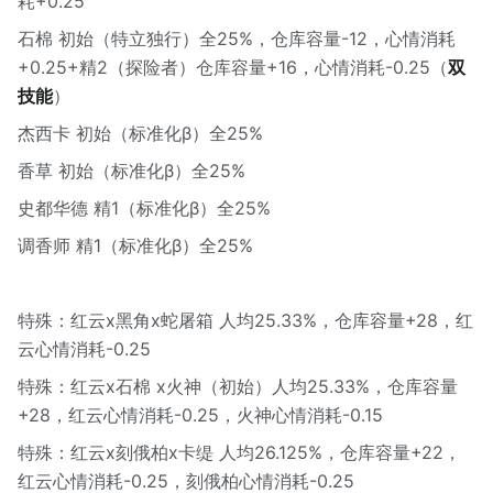
耗+0.25
石棉 初始（特立独行）全25%，仓库容量-12，心情消耗
+0.25+精2（探险者）仓库容量+16，心情消耗-0.25（
双
技能
）
杰西卡 初始（标准化β）全25%
香草 初始（标准化β）全25%
史都华德 精1（标准化β）全25%
调香师 精1（标准化β）全25%
特殊：红云x黑角x蛇屠箱 人均25.33%，仓库容量+28，红
云心情消耗-0.25
特殊：红云x石棉 x火神（初始）人均25.33%，仓库容量
+28，红云心情消耗-0.25，火神心情消耗-0.15
特殊：红云x刻俄柏x卡缇 人均26.125%，仓库容量+22，
红云心情消耗-0.25，刻俄柏心情消耗-0.25