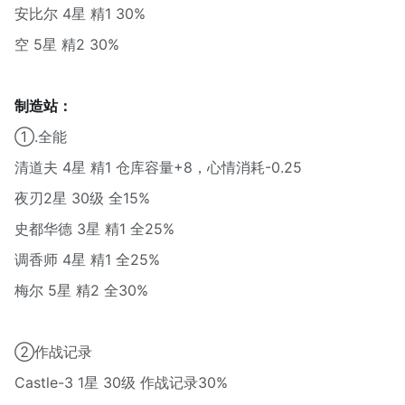
安比尔 4星 精1 30%
空 5星 精2 30%
制造站：
①.全能
清道夫 4星 精1 仓库容量+8，心情消耗-0.25
夜刃2星 30级 全15%
史都华德 3星 精1 全25%
调香师 4星 精1 全25%
梅尔 5星 精2 全30%
②作战记录
Castle-3 1星 30级 作战记录30%