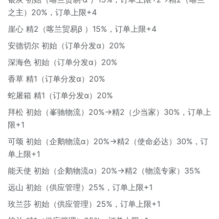
之主）20%，订单上限+4
崖心 精2（喀兰贸易β ）15%，订单上限+4
安德切尔 初始（订单分发α）20%
深海色 初始（订单分发α）20%
香草 精1（订单分发α）20%
蛇屠箱 精1（订单分发α）20%
拜松 初始（峯驰物流）20%→精2（少当家）30%，订单上
限+1
可颂 初始（企鹅物流α）20%→精2（使命必达）30%，订
单上限+1
能天使 初始（企鹅物流α）20%→精2（物流专家）35%
远山 初始（供应管理）25%，订单上限+1
玫兰莎 初始（供应管理）25%，订单上限+1