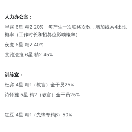
人力办公室：
早露 6星 精2 20%，每产生一次联络次数，增加线索4出现
概率（工作时长和招募位影响概率）
夜魔 5星 精2 40%，
艾雅法拉 6星 精2 45%
训练室：
杜宾 4星 精1（教官）全干员25%
诗怀雅 5星 精2（教官）全干员25%
红豆 4星 精1（先锋专精β）50%