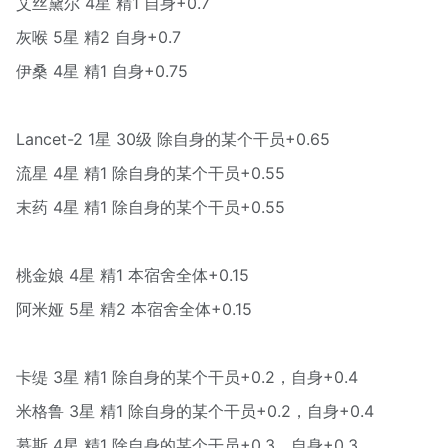
艾丝黛尔 4星 精1 自身+0.7
灰喉 5星 精2 自身+0.7
伊桑 4星 精1 自身+0.75
Lancet-2 1星 30级 除自身的某个干员+0.65
流星 4星 精1 除自身的某个干员+0.55
末药 4星 精1 除自身的某个干员+0.55
桃金娘 4星 精1 本宿舍全体+0.15
阿米娅 5星 精2 本宿舍全体+0.15
卡缇 3星 精1 除自身的某个干员+0.2，自身+0.4
米格鲁 3星 精1 除自身的某个干员+0.2，自身+0.4
慕斯 4星 精1 除自身的某个干员+0.3，自身+0.3