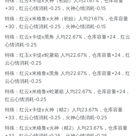
特殊：红云x卡缇x火神（初始）人均21.67%，仓库容量
+30，红云心情消耗-0.25，火神心情消耗-0.15
特殊：红云x米格鲁x火神（初始）人均21.67%，仓库容量
+30，红云心情消耗-0.25，火神心情消耗-0.15
特殊：红云x卡缇x黑角 人均22.67%，仓库容量+24，红云
心情消耗-0.25
特殊：红玉x卡缇x蛇屠箱 人均22.67%，仓库容量+24，红
云心情消耗-0.25
特殊：红云x米格鲁x黑角 人均22.67%，仓库容量+24，红
云心情消耗-0.25
特殊：红云x米格鲁x蛇屠箱 人均22.67%，仓库容量+24，
红云心情消耗-0.25
特殊：红云x卡缇x火神（精2）人均23.67%，仓库容量
+33，红云心情消耗-0.25，火神心情消耗-0.25
特殊：红云x米格鲁x火神（精2）人均23.67%，仓库容量
+33，红云心情消耗-0.25，火神心情消耗-0.25