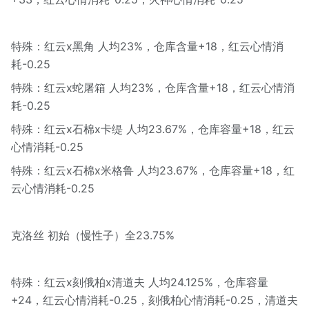
特殊：红云x黑角 人均23%，仓库含量+18，红云心情消
耗-0.25
特殊：红云x蛇屠箱 人均23%，仓库含量+18，红云心情消
耗-0.25
特殊：红云x石棉x卡缇 人均23.67%，仓库容量+18，红云
心情消耗-0.25
特殊：红云x石棉x米格鲁 人均23.67%，仓库容量+18，红
云心情消耗-0.25
克洛丝 初始（慢性子）全23.75%
特殊：红云x刻俄柏x清道夫 人均24.125%，仓库容量
+24，红云心情消耗-0.25，刻俄柏心情消耗-0.25，清道夫