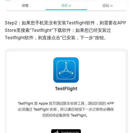
Step2：如果您手机里没有安装Testflight软件，则需要在APP
Store里搜索“Testflight”下载软件；如果您已经安装过
Testflight软件，则直接点击“已安装，下一步”按钮。