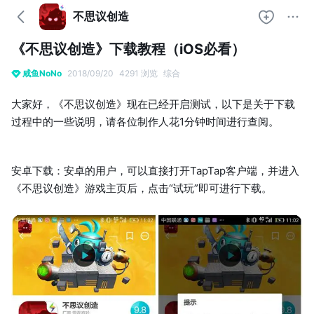
不思议创造
《不思议创造》下载教程（iOS必看）
咸鱼NoNo
2018/09/20
4291 浏览
综合
大家好，《不思议创造》现在已经开启测试，以下是关于下载
过程中的一些说明，请各位制作人花1分钟时间进行查阅。
安卓下载：安卓的用户，可以直接打开TapTap客户端，并进入
《不思议创造》游戏主页后，点击“试玩”即可进行下载。