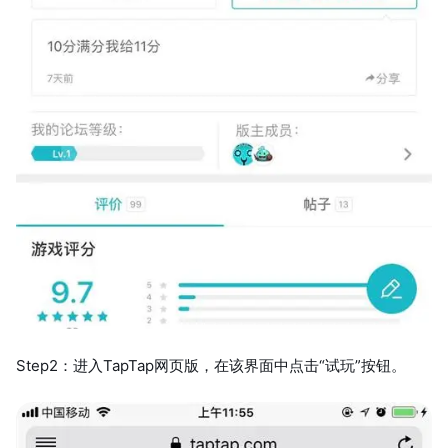
Step2：进入TapTap网页版，在该界面中点击“试玩”按钮。