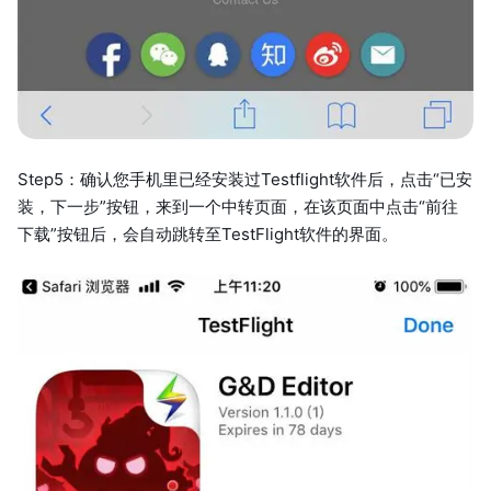
Step5：确认您手机里已经安装过Testflight软件后，点击“已安
装，下一步”按钮，来到一个中转页面，在该页面中点击“前往
下载”按钮后，会自动跳转至TestFlight软件的界面。