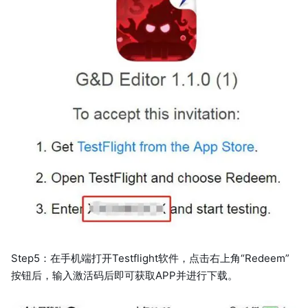
Step5：在手机端打开Testflight软件，点击右上角“Redeem”
按钮后，输入激活码后即可获取APP并进行下载。