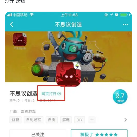
打开”按钮