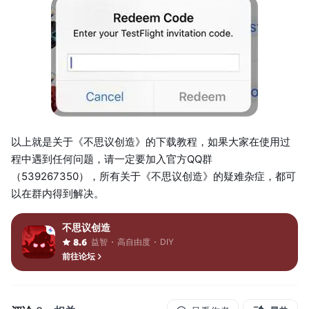
以上就是关于《不思议创造》的下载教程，如果大家在使用过
程中遇到任何问题，请一定要加入官方QQ群
（539267350），所有关于《不思议创造》的疑难杂症，都可
以在群内得到解决。
不思议创造
益智
高自由度
DIY
8.6
前往论坛