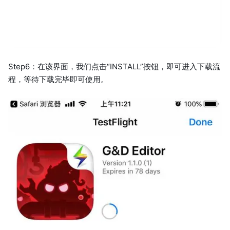
Step6：在该界面，我们点击“INSTALL”按钮，即可进入下载流
程，等待下载完毕即可使用。