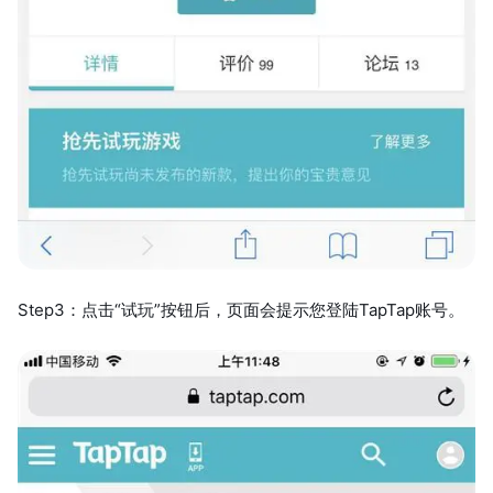
Step3：点击“试玩”按钮后，页面会提示您登陆TapTap账号。