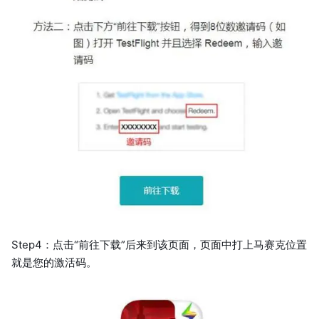
Step4：点击“前往下载”后来到该页面，页面中打上马赛克位置
就是您的激活码。