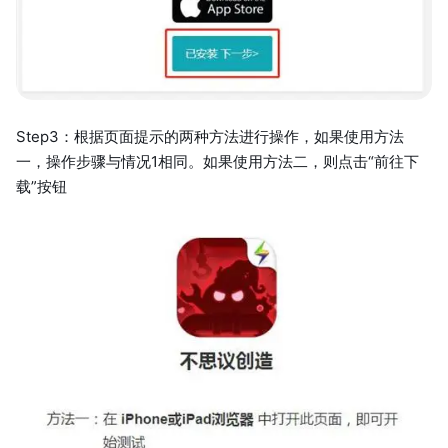
Step3：根据页面提示的两种方法进行操作，如果使用方法
一，操作步骤与情况1相同。如果使用方法二，则点击“前往下
载”按钮