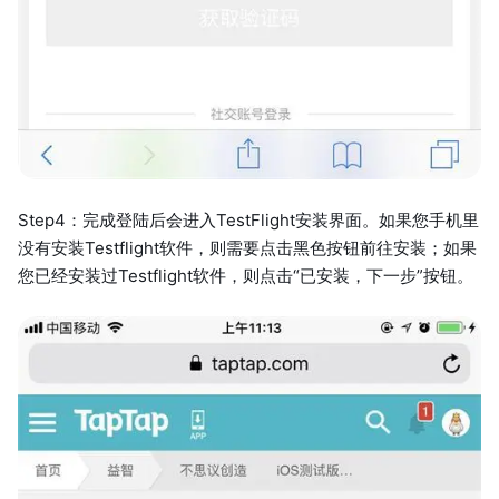
Step4：完成登陆后会进入TestFlight安装界面。如果您手机里
没有安装Testflight软件，则需要点击黑色按钮前往安装；如果
您已经安装过Testflight软件，则点击“已安装，下一步”按钮。