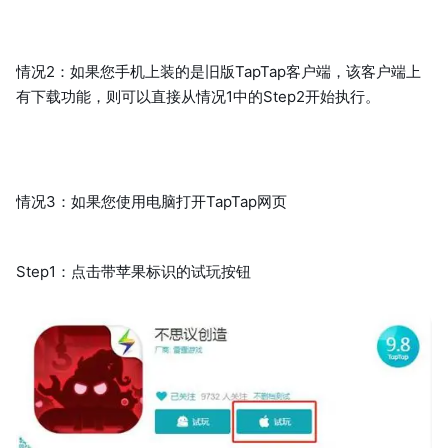
情况2：如果您手机上装的是旧版TapTap客户端，该客户端上
有下载功能，则可以直接从情况1中的Step2开始执行。
情况3：如果您使用电脑打开TapTap网页
Step1：点击带苹果标识的试玩按钮