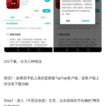
iOS下载：分为三种情况
情况1：如果您手机上装的是新版TapTap客户端，该客户端上
并没有下载功能
Step1：进入《不思议创造》主页，点击游戏名字右侧的“网页