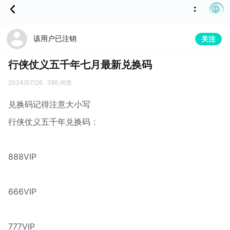
该用户已注销
关注
行侠仗义五千年七月最新兑换码
2024/07/26
386 浏览
兑换码记得注意大小写
行侠仗义五千年兑换码：
888VIP
666VIP
777VIP