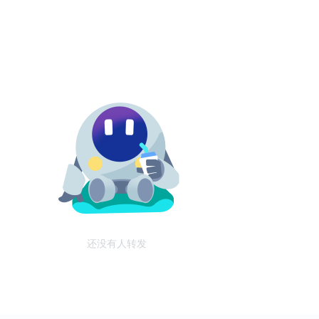
还没有人转发