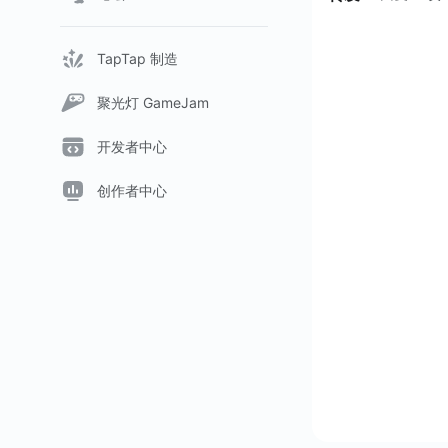
TapTap 制造
聚光灯 GameJam
开发者中心
创作者中心