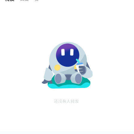
还没有人转发