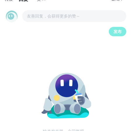
友善回复，会获得更多的赞～
发布