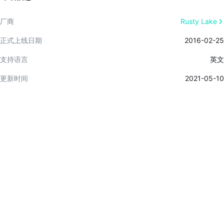
厂商
Rusty Lake
正式上线日期
2016-02-25
支持语言
英文
更新时间
2021-05-10