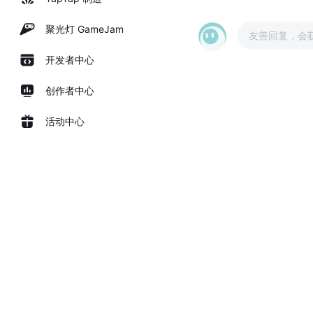
聚光灯 GameJam
友善回复，会
开发者中心
创作者中心
活动中心