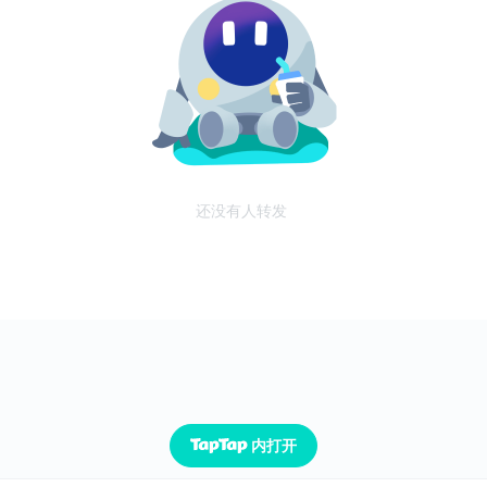
还没有人转发
内打开