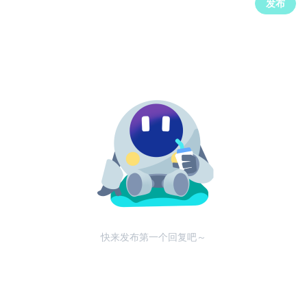
发布
快来发布第一个回复吧～