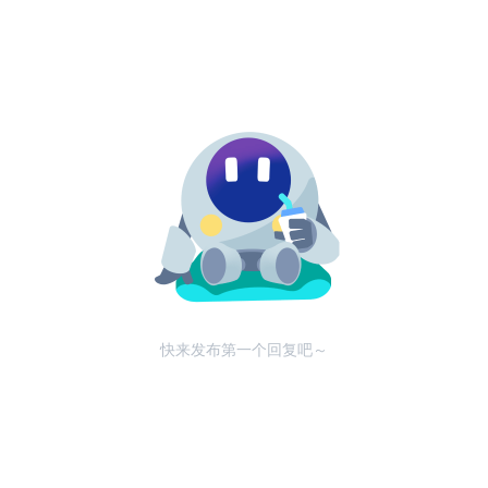
快来发布第一个回复吧～