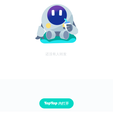
还没有人转发
内打开