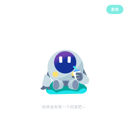
发布
快来发布第一个回复吧～