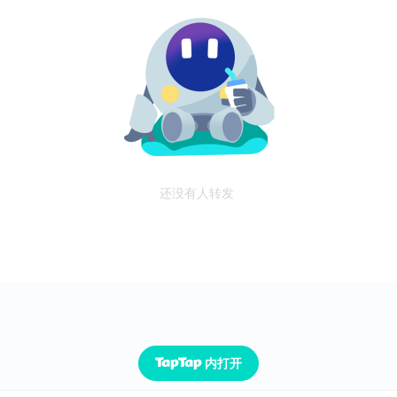
还没有人转发
内打开