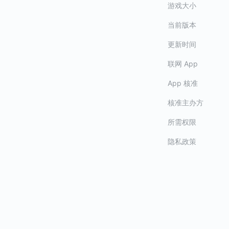
游戏大小
当前版本
更新时间
联网 App
App 核准
核准主办方
所需权限
隐私政策