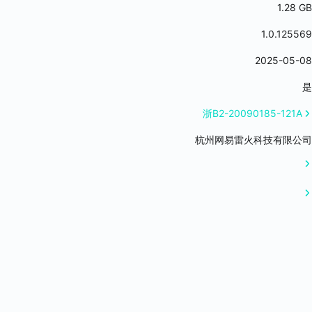
1.28 GB
1.0.125569
2025-05-08
是
浙B2-20090185-121A
杭州网易雷火科技有限公司