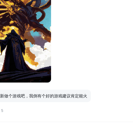
新做个游戏吧，我倒有个好的游戏建议肯定能火
5