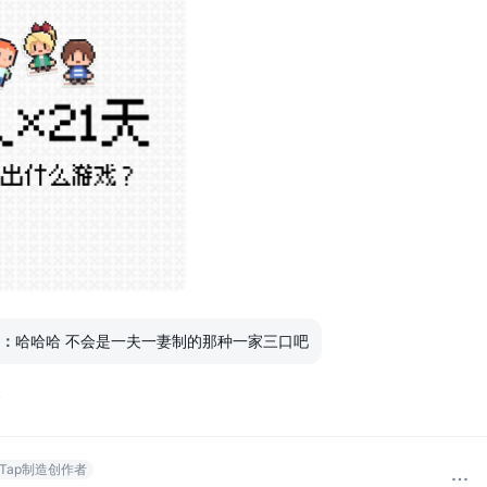
：
哈哈哈 不会是一夫一妻制的那种一家三口吧
8
pTap制造创作者